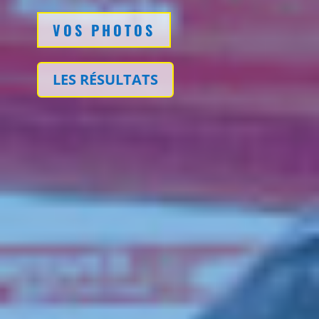
VOS PHOTOS
LES RÉSULTATS