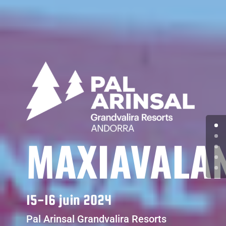
MAXIAVALA
15-16 juin 2024
Pal Arinsal Grandvalira Resorts