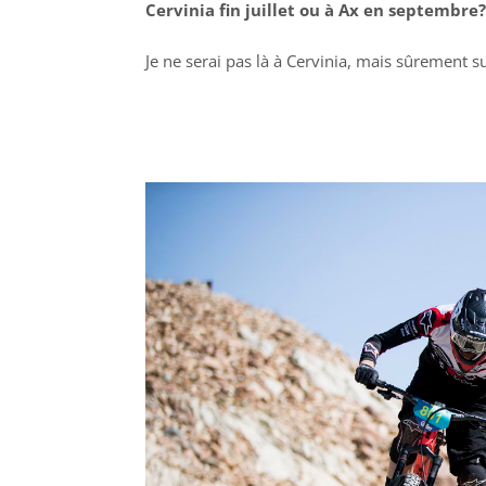
Cervinia fin juillet ou à Ax en septembre
Je ne serai pas là à Cervinia, mais sûrement 