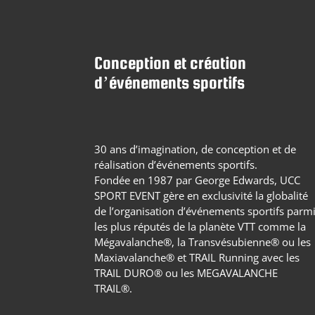
Conception et création
d’événements sportifs
30 ans d’imagination, de conception et de
réalisation d’événements sportifs.
Fondée en 1987 par George Edwards, UCC
SPORT EVENT gère en exclusivité la globalité
de l’organisation d’événements sportifs parm
les plus réputés de la planète VTT comme la
Mégavalanche®, la Transvésubienne® ou les
Maxiavalanche® et TRAIL Running avec les
TRAIL DURO® ou les MEGAVALANCHE
TRAIL®.