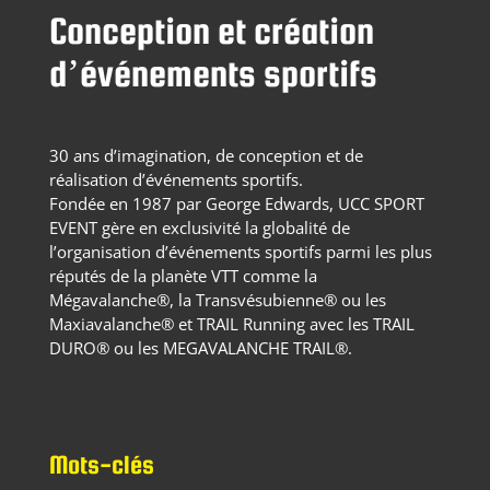
Conception et création
d’événements sportifs
30 ans d’imagination, de conception et de
réalisation d’événements sportifs.
Fondée en 1987 par George Edwards, UCC SPORT
EVENT gère en exclusivité la globalité de
l’organisation d’événements sportifs parmi les plus
réputés de la planète VTT comme la
Mégavalanche®, la Transvésubienne® ou les
Maxiavalanche® et TRAIL Running avec les TRAIL
DURO® ou les MEGAVALANCHE TRAIL®.
Mots-clés