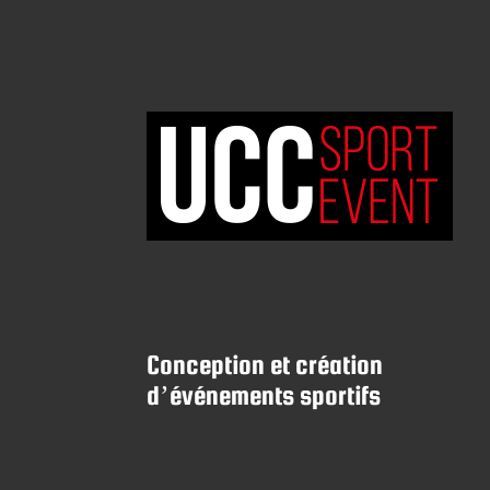
Conception et création
d’événements sportifs