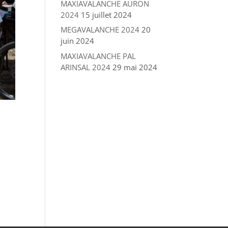
MAXIAVALANCHE AURON
2024
15 juillet 2024
MEGAVALANCHE 2024
20
juin 2024
MAXIAVALANCHE PAL
ARINSAL 2024
29 mai 2024