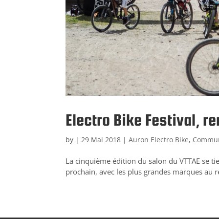
Electro Bike Festival, 
by
|
29 Mai 2018
|
Auron Electro Bike
,
Commun
La cinquième édition du salon du VTTAE se tien
prochain, avec les plus grandes marques au r