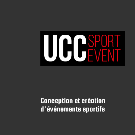
Conception et création
d’événements sportifs