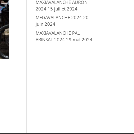
MAXIAVALANCHE AURON
2024
15 juillet 2024
MEGAVALANCHE 2024
20
juin 2024
MAXIAVALANCHE PAL
ARINSAL 2024
29 mai 2024