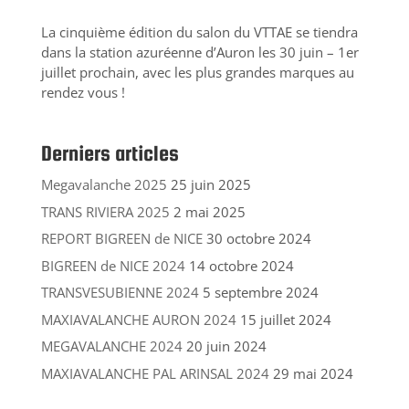
La cinquième édition du salon du VTTAE se tiendra
dans la station azuréenne d’Auron les 30 juin – 1er
juillet prochain, avec les plus grandes marques au
rendez vous !
Derniers articles
Megavalanche 2025
25 juin 2025
TRANS RIVIERA 2025
2 mai 2025
REPORT BIGREEN de NICE
30 octobre 2024
BIGREEN de NICE 2024
14 octobre 2024
TRANSVESUBIENNE 2024
5 septembre 2024
MAXIAVALANCHE AURON 2024
15 juillet 2024
MEGAVALANCHE 2024
20 juin 2024
MAXIAVALANCHE PAL ARINSAL 2024
29 mai 2024