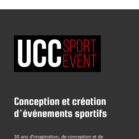
Conception et création
d’événements sportifs
30 ans d’imagination, de conception et de