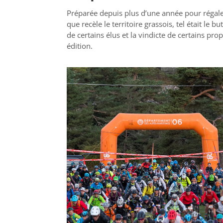
Préparée depuis plus d’une année pour régaler
que recèle le territoire grassois, tel était le 
de certains élus et la vindicte de certains pr
édition.