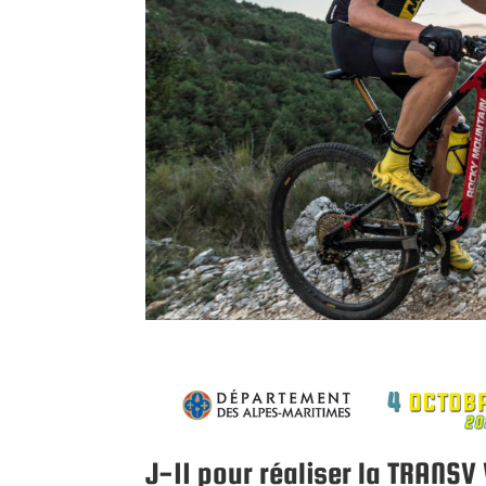
J-11 pour réaliser la TRANS