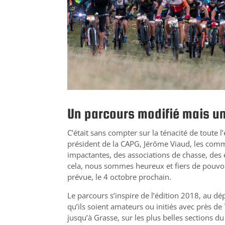
Un parcours modifié mais un
C’était sans compter sur la ténacité de toute
président de la CAPG, Jérôme Viaud, les commu
impactantes, des associations de chasse, des é
cela, nous sommes heureux et fiers de pouvoi
prévue, le 4 octobre prochain.
Le parcours s’inspire de l’édition 2018, au dép
qu’ils soient amateurs ou initiés avec près 
jusqu’à Grasse, sur les plus belles sections du