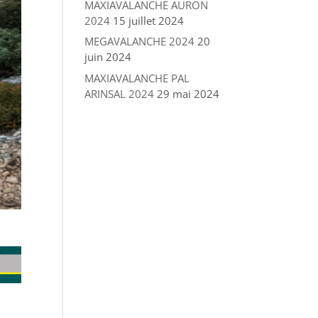
MAXIAVALANCHE AURON
2024
15 juillet 2024
MEGAVALANCHE 2024
20
juin 2024
MAXIAVALANCHE PAL
ARINSAL 2024
29 mai 2024