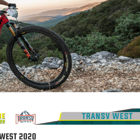
V WEST 2020