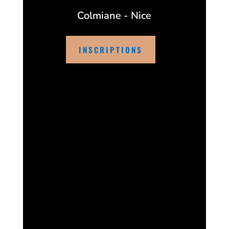
Colmiane - Nice
INSCRIPTIONS