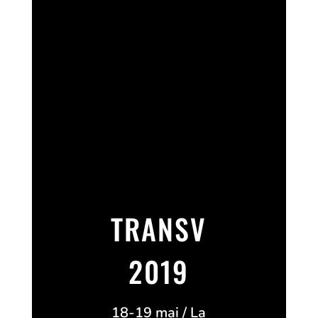
TRANSV
2019
18-19 mai / La