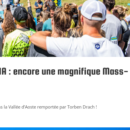
A : encore une magnifique Mass-
s la Vallée d’Aoste remportée par Torben Drach !