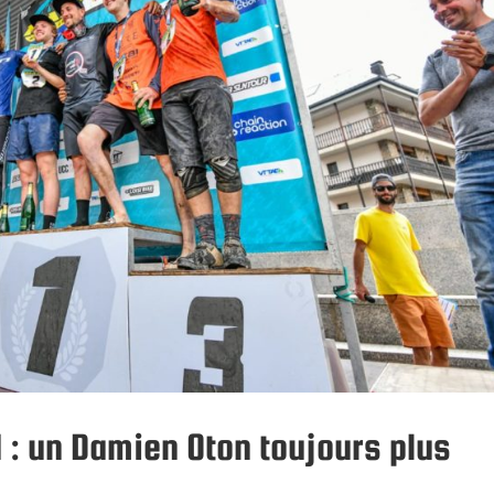
 : un Damien Oton toujours plus