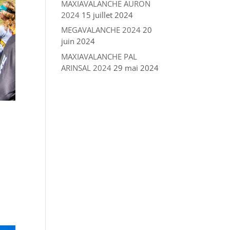
MAXIAVALANCHE AURON
2024
15 juillet 2024
MEGAVALANCHE 2024
20
juin 2024
MAXIAVALANCHE PAL
ARINSAL 2024
29 mai 2024