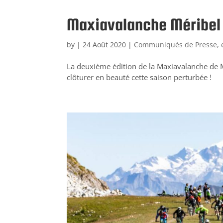
Maxiavalanche Méribel 
by
|
24 Août 2020
|
Communiqués de Presse
,
La deuxième édition de la Maxiavalanche de M
clôturer en beauté cette saison perturbée !