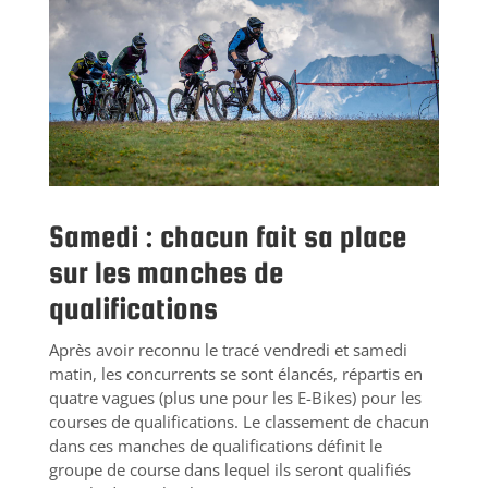
Samedi : chacun fait sa place
sur les manches de
qualifications
Après avoir reconnu le tracé vendredi et samedi
matin, les concurrents se sont élancés, répartis en
quatre vagues (plus une pour les E-Bikes) pour les
courses de qualifications. Le classement de chacun
dans ces manches de qualifications définit le
groupe de course dans lequel ils seront qualifiés