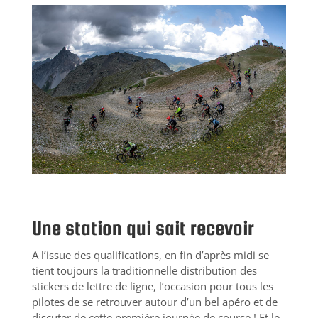
Une station qui sait recevoir
A l’issue des qualifications, en fin d’après midi se
tient toujours la traditionnelle distribution des
stickers de lettre de ligne, l’occasion pour tous les
pilotes de se retrouver autour d’un bel apéro et de
discuter de cette première journée de course ! Et le