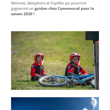
Minimes, Benjamins et Pupilles qui pourront
gagneront un
guidon chez Commencal pour la
saison 2020 !