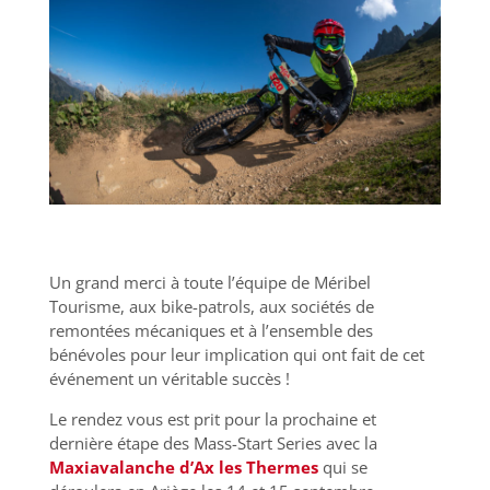
Un grand merci à toute l’équipe de Méribel
Tourisme, aux bike-patrols, aux sociétés de
remontées mécaniques et à l’ensemble des
bénévoles pour leur implication qui ont fait de cet
événement un véritable succès !
Le rendez vous est prit pour la prochaine et
dernière étape des Mass-Start Series avec la
Maxiavalanche d’Ax les Thermes
qui se