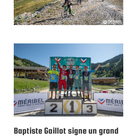
Baptiste Gaillot signe un grand