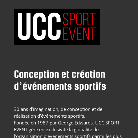
Conception et création
d’événements sportifs
30 ans d’imagination, de conception et de
réalisation d’événements sportifs.
Fondée en 1987 par George Edwards, UCC SPORT
EVENT gère en exclusivité la globalité de
l’organisation d’événements sportifs parmi les plus