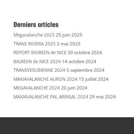
Derniers articles
Megavalanche 2025
25 juin 2025
TRANS RIVIERA 2025
2 mai 2025
REPORT BIGREEN de NICE
30 octobre 2024
BIGREEN de NICE 2024
14 octobre 2024
TRANSVESUBIENNE 2024
5 septembre 2024
MAXIAVALANCHE AURON 2024
15 juillet 2024
MEGAVALANCHE 2024
20 juin 2024
MAXIAVALANCHE PAL ARINSAL 2024
29 mai 2024