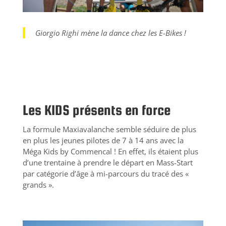
Giorgio Righi mène la dance chez les E-Bikes !
Les KIDS présents en force
La formule Maxiavalanche semble séduire de plus
en plus les jeunes pilotes de 7 à 14 ans avec la
Méga Kids by Commencal ! En effet, ils étaient plus
d’une trentaine à prendre le départ en Mass-Start
par catégorie d’âge à mi-parcours du tracé des «
grands ».