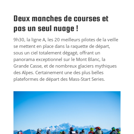
Deux manches de courses et
pas un seul nuage !
9h30, la ligne A, les 20 meilleurs pilotes de la veille
se mettent en place dans la raquette de départ,
sous un ciel totalement dégagé, offrant un
panorama exceptionnel sur le Mont Blanc, la
Grande Casse, et de nombreux glaciers mythiques
des Alpes. Certainement une des plus belles
plateformes de départ des Mass-Start Series.