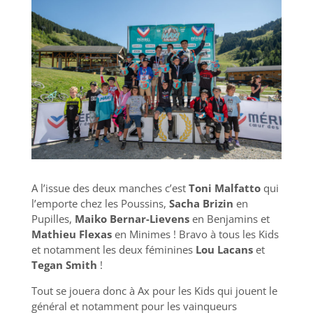
A l’issue des deux manches c’est
Toni Malfatto
qui
l’emporte chez les Poussins,
Sacha Brizin
en
Pupilles,
Maiko Bernar-Lievens
en Benjamins et
Mathieu Flexas
en Minimes ! Bravo à tous les Kids
et notamment les deux féminines
Lou Lacans
et
Tegan Smith
!
Tout se jouera donc à Ax pour les Kids qui jouent le
général et notamment pour les vainqueurs