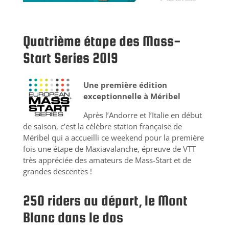
Quatrième étape des Mass-
Start Series 2019
Une première édition
exceptionnelle à Méribel
Après l’Andorre et l’Italie en début
de saison, c’est la célèbre station française de
Méribel qui a accueilli ce weekend pour la première
fois une étape de Maxiavalanche, épreuve de VTT
très appréciée des amateurs de Mass-Start et de
grandes descentes !
250 riders au départ, le Mont
Blanc dans le dos