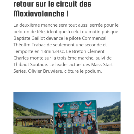
retour sur le circuit des
Maxiavalanche !
La deuxième manche sera tout aussi serrée pour le
peloton de tête, identique à celui du matin puisque
Baptiste Gaillot devance le pilote Commencal
Théotim Trabac de seulement une seconde et
l’emporte en 18min34sc. Le Breton Clément
Charles monte sur la troisième marche, suivi de
Thibaut Soutade. Le leader actuel des Mass-Start
Series, Olivier Bruwiere, clôture le podium.