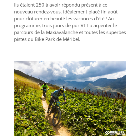
Ils étaient 250 à avoir répondu présent à ce
nouveau rendez-vous, idéalement placé fin août
pour clôturer en beauté les vacances d’été ! Au
programme, trois jours de pur VTT à arpenter le
parcours de la Maxiavalanche et toutes les superbes
pistes du Bike Park de Méribel.