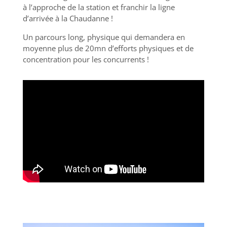
à l’approche de la station et franchir la ligne
d’arrivée à la Chaudanne !
Un parcours long, physique qui demandera en
moyenne plus de 20mn d’efforts physiques et de
concentration pour les concurrents !