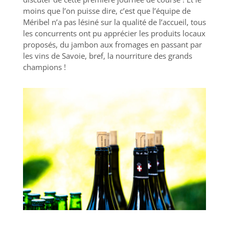
moins que l’on puisse dire, c’est que l’équipe de
Méribel n’a pas lésiné sur la qualité de l’accueil, tous
les concurrents ont pu apprécier les produits locaux
proposés, du jambon aux fromages en passant par
les vins de Savoie, bref, la nourriture des grands
champions !