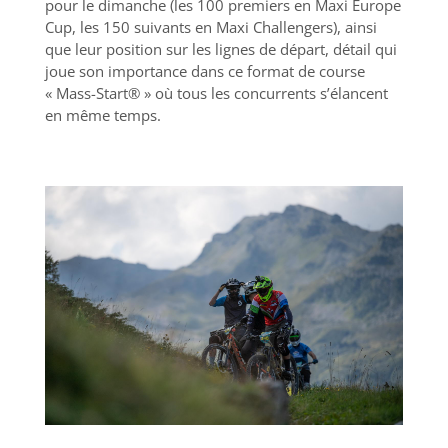
pour le dimanche (les 100 premiers en Maxi Europe
Cup, les 150 suivants en Maxi Challengers), ainsi
que leur position sur les lignes de départ, détail qui
joue son importance dans ce format de course
« Mass-Start® » où tous les concurrents s’élancent
en même temps.