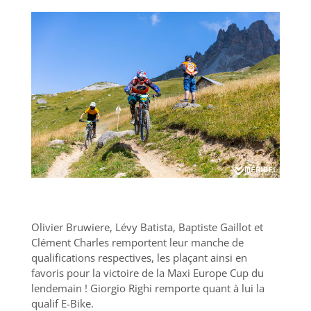
Olivier Bruwiere, Lévy Batista, Baptiste Gaillot et
Clément Charles remportent leur manche de
qualifications respectives, les plaçant ainsi en
favoris pour la victoire de la Maxi Europe Cup du
lendemain ! Giorgio Righi remporte quant à lui la
qualif E-Bike.