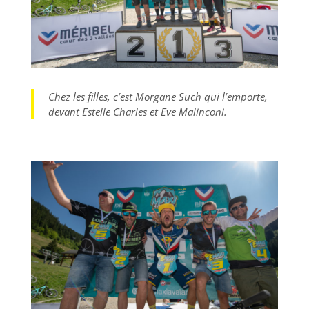
Chez les filles, c’est Morgane Such qui l’emporte,
devant Estelle Charles et Eve Malinconi.