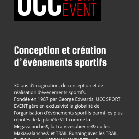
Conception et création
d’événements sportifs
30 ans d’imagination, de conception et de
réalisation d’événements sportifs.
Fondée en 1987 par George Edwards, UCC SPORT
EVENT gère en exclusivité la globalité de
l’organisation d’événements sportifs parmi les plus
réputés de la planète VTT comme la
Mégavalanche®, la Transvésubienne® ou les
Maxiavalanche® et TRAIL Running avec les TRAIL