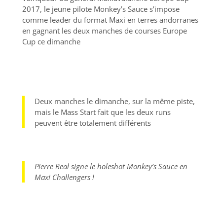
2017, le jeune pilote Monkey’s Sauce s’impose
comme leader du format Maxi en terres andorranes
en gagnant les deux manches de courses Europe
Cup ce dimanche
Deux manches le dimanche, sur la même piste,
mais le Mass Start fait que les deux runs
peuvent être totalement différents
Pierre Real signe le holeshot Monkey’s Sauce en
Maxi Challengers !