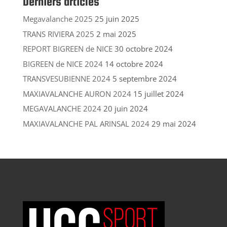
Derniers articles
Megavalanche 2025
25 juin 2025
TRANS RIVIERA 2025
2 mai 2025
REPORT BIGREEN de NICE
30 octobre 2024
BIGREEN de NICE 2024
14 octobre 2024
TRANSVESUBIENNE 2024
5 septembre 2024
MAXIAVALANCHE AURON 2024
15 juillet 2024
MEGAVALANCHE 2024
20 juin 2024
MAXIAVALANCHE PAL ARINSAL 2024
29 mai 2024