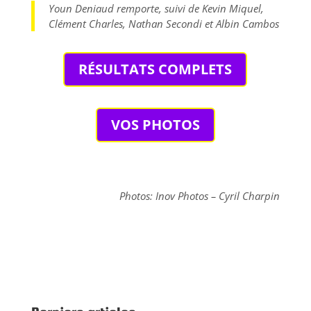
Youn Deniaud remporte, suivi de Kevin Miquel,
Clément Charles, Nathan Secondi et Albin Cambos
RÉSULTATS COMPLETS
VOS PHOTOS
Photos: Inov Photos – Cyril Charpin