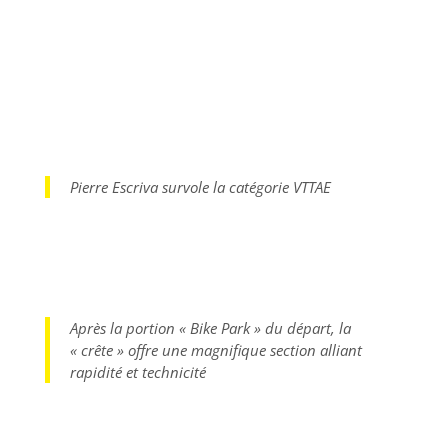
Pierre Escriva survole la catégorie VTTAE
Après la portion « Bike Park » du départ, la
« crête » offre une magnifique section alliant
rapidité et technicité