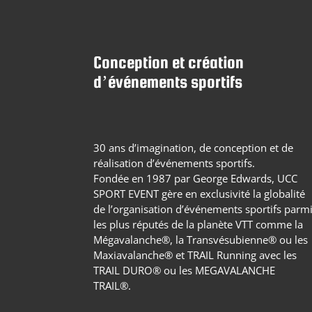
Conception et création
d’événements sportifs
30 ans d’imagination, de conception et de
réalisation d’événements sportifs.
Fondée en 1987 par George Edwards, UCC
SPORT EVENT gère en exclusivité la globalité
de l’organisation d’événements sportifs parm
les plus réputés de la planète VTT comme la
Mégavalanche®, la Transvésubienne® ou les
Maxiavalanche® et TRAIL Running avec les
TRAIL DURO® ou les MEGAVALANCHE
TRAIL®.